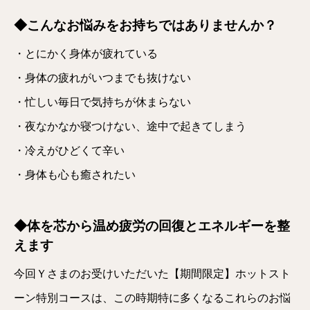
◆こんなお悩みをお持ちではありませんか？
・とにかく身体が疲れている
・身体の疲れがいつまでも抜けない
・忙しい毎日で気持ちが休まらない
・夜なかなか寝つけない、途中で起きてしまう
・冷えがひどくて辛い
・身体も心も癒されたい
◆体を芯から温め疲労の回復とエネルギーを整
えます
今回Ｙさまのお受けいただいた【期間限定】ホットスト
ーン特別コースは、この時期特に多くなるこれらのお悩