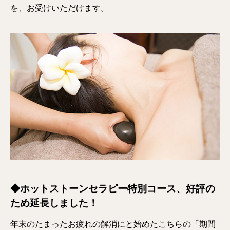
を、お受けいただけます。
◆ホットストーンセラピー特別コース、好評の
ため延長しました！
年末のたまったお疲れの解消にと始めたこちらの「期間