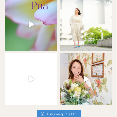
Instagramをフォロー