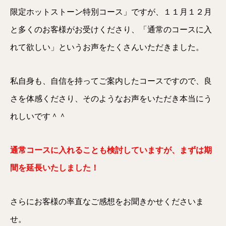
限定ホットストーン特別コース」ですが、１１月１２月
と多くのお客様がお受けくださり、「通常のコースに入
れて欲しい」というお声をたくさんいただきました。
私自身も、自信を持ってご案内したコースですので、良
さを体感くださり、そのようなお声をいただき本当にう
れしいです＾＾
通常コースに入れることも検討していますが、まずは期
間を延長いたしました！
さらにお客様の率直なご感想をお聞きかせくださいま
せ。