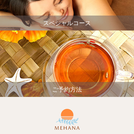
スペシャルコース
ご予約方法