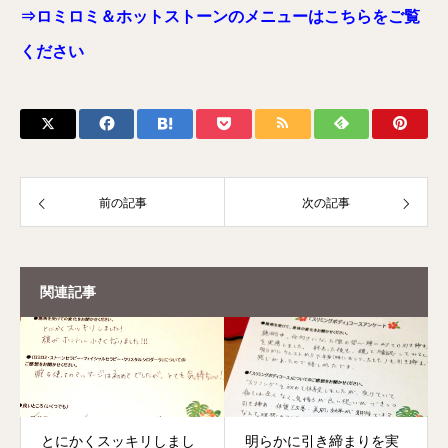
⇒ロミロミ＆ホットストーンのメニューはこちらをご覧
ください
前の記事
次の記事
関連記事
とにかくスッキリしまし
明らかに引き締まりを実