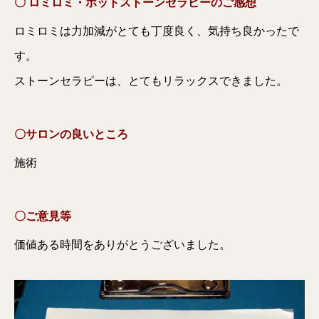
〇 ロミロミ・ホットストーンセラピーのご感想
ロミロミは力加減がとても丁度良く、気持ち良かったで
す。
ストーンセラピーは、とてもリラックスできました。
〇サロンの良いところ
施術
〇ご意見等
価値ある時間をありがとうございました。