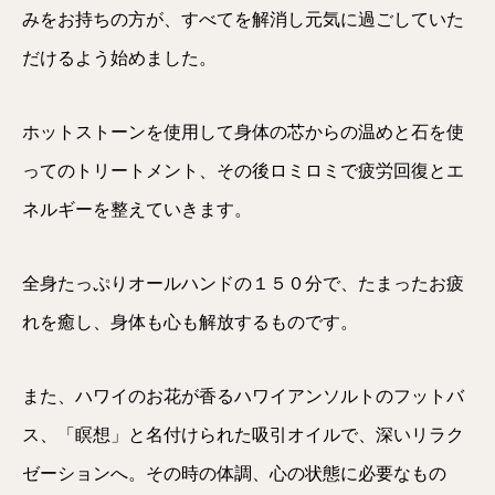
みをお持ちの方が、すべてを解消し元気に過ごしていた
だけるよう始めました。
ホットストーンを使用して身体の芯からの温めと石を使
ってのトリートメント、その後ロミロミで疲労回復とエ
ネルギーを整えていきます。
全身たっぷりオールハンドの１５０分で、
たまったお疲
れを癒し、身体も心も解放するものです。
また、ハワイのお花が香るハワイアンソルトのフットバ
ス、「瞑想」と名付けられた吸引オイルで、深いリラク
ゼーションへ。その時の体調、心の状態に必要なもの