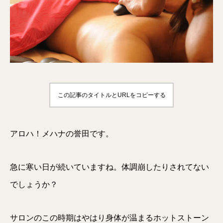
この記事のタイトルとURLをコピーする
アロハ！メハナの誉田です。
急に寒い日が続いていますね。体調崩したりされてない
でしょうか？
サロンのこの時期はやはり身体が温まるホットストーン