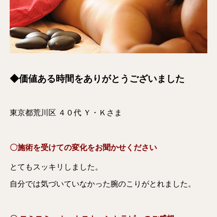
◆価値ある時間をありがとうございました
東京都荒川区 ４０代 Ｙ・Ｋさま
〇施術を受けての変化をお聞かせください
とてもスッキリしました。
自分では気づいていなかった腕のこりがとれました。