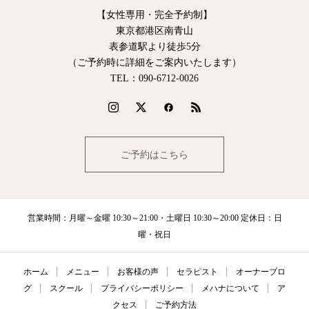
【女性専用・完全予約制】
東京都港区南青山
表参道駅より徒歩5分
（ご予約時に詳細をご案内いたします）
TEL：090‐6712‐0026
ご予約はこちら
営業時間：月曜～金曜 10:30～21:00・土曜日 10:30～20:00 定休日：日
曜・祝日
ホーム
メニュー
お客様の声
セラピスト
オーナーブロ
グ
スクール
プライバシーポリシー
メハナについて
ア
クセス
ご予約方法