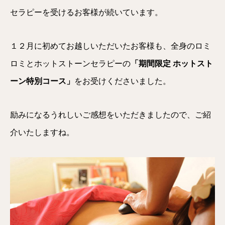
セラピーを受けるお客様が続いています。
１２月に初めてお越しいただいたお客様も、全身のロミ
ロミとホットストーンセラピーの
「期間限定 ホットスト
ーン特別コース」
をお受けくださいました。
励みになるうれしいご感想をいただきましたので、ご紹
介いたしますね。