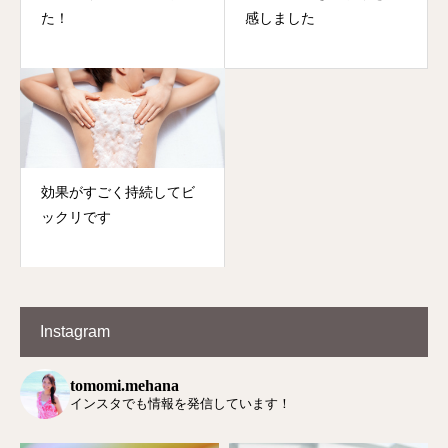
た！
感しました
効果がすごく持続してビ
ックリです
Instagram
tomomi.mehana
インスタでも情報を発信しています！