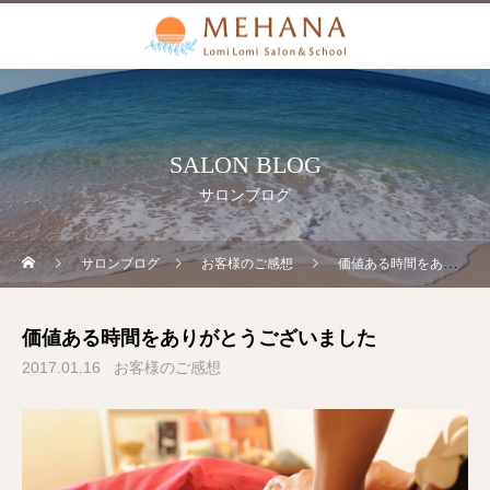
SALON BLOG
サロンブログ
サロンブログ
お客様のご感想
価値ある時間をありがとうございました
価値ある時間をありがとうございました
2017.01.16
お客様のご感想