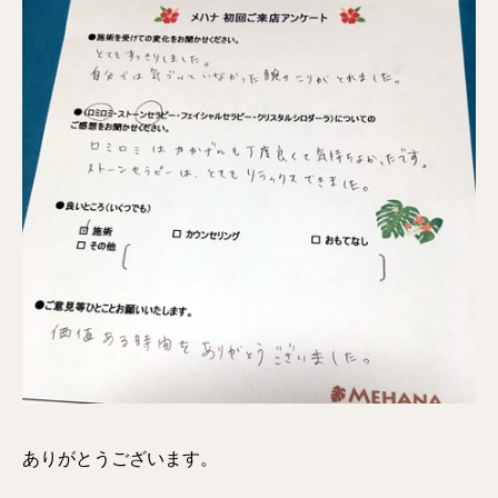
ありがとうございます。