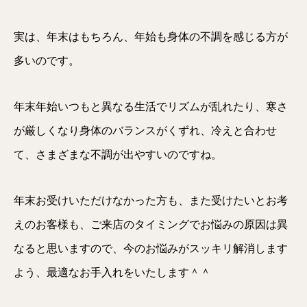
実は、年末はもちろん、年始も身体の不調を感じる方が
多いのです。
年末年始いつもと異なる生活でリズムが乱れたり、寒さ
が厳しくなり身体のバランスがくずれ、冷えと合わせ
て、さまざまな不調が出やすいのですね。
年末お受けいただけなかった方も、また受けたいとお考
えのお客様も、ご来店のタイミングでお悩みの原因は異
なると思いますので、今のお悩みがスッキリ解消します
よう、最適なお手入れをいたします＾＾