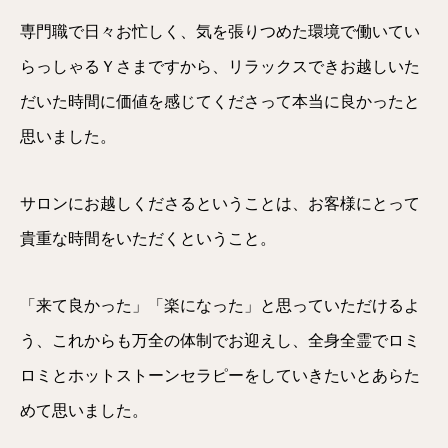
専門職で日々お忙しく、気を張りつめた環境で働いてい
らっしゃるＹさまですから、リラックスできお越しいた
だいた時間に価値を感じてくださって本当に良かったと
思いました。
サロンにお越しくださるということは、お客様にとって
貴重な時間をいただくということ。
「来て良かった」「楽になった」と思っていただけるよ
う、これからも万全の体制でお迎えし、全身全霊でロミ
ロミとホットストーンセラピーをしていきたいとあらた
めて思いました。