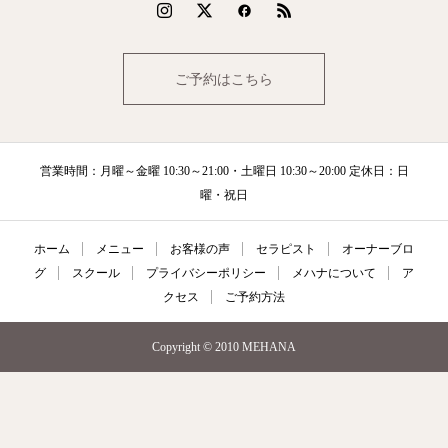
ご予約はこちら
営業時間：月曜～金曜 10:30～21:00・土曜日 10:30～20:00 定休日：日
曜・祝日
ホーム
メニュー
お客様の声
セラピスト
オーナーブロ
グ
スクール
プライバシーポリシー
メハナについて
ア
クセス
ご予約方法
Copyright © 2010 MEHANA