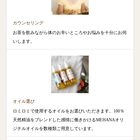
カウンセリング
お茶を飲みながら体のお辛いところやお悩みを十分にお伺
いします。
オイル選び
ロミロミで使用するオイルをお選びいただきます。100％
天然精油をブレンドした感情に働きかけるMEHANAオリ
ジナルオイルを数種類ご用意しています。