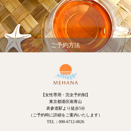
ご予約方法
【女性専用・完全予約制】
東京都港区南青山
表参道駅より徒歩5分
（ご予約時に詳細をご案内いたします）
TEL：090‐6712‐0026