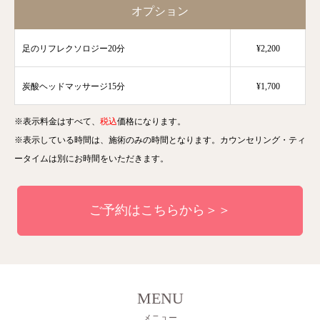
オプション
足のリフレクソロジー20分
¥2,200
炭酸ヘッドマッサージ15分
¥1,700
※表示料金はすべて、
税込
価格になります。
※表示している時間は、施術のみの時間となります。カウンセリング・ティ
ータイムは別にお時間をいただきます。
ご予約はこちらから＞＞
MENU
メニュー