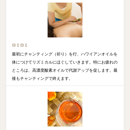
ロミロミ
最初にチャンティング（祈り）を行、ハワイアンオイルを
体につけてリズミカルにほぐしていきます。特にお疲れの
ところは、高濃度酸素オイルで代謝アップを促します。最
後もチャンティングで終えます。