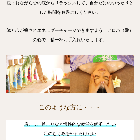
包まれながら心の底からリラックスして、自分だけのゆったりと
した時間をお過ごしください。
体と心が癒されエネルギーチャージできますよう、アロハ（愛）
の心で、精一杯お手入れいたします。
このような方に・・・
肩こり、首こりなど慢性的な疲労を解消したい
足のむくみをやわらげたい