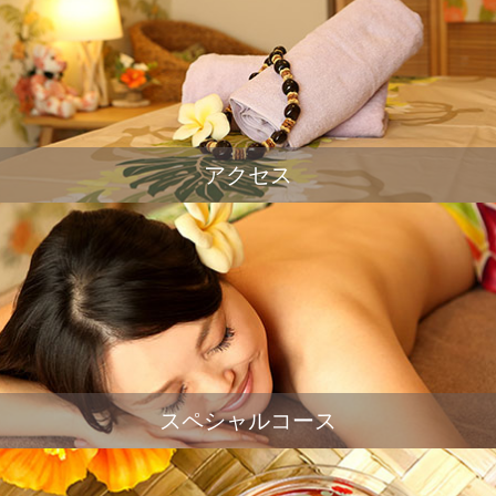
アクセス
スペシャルコース