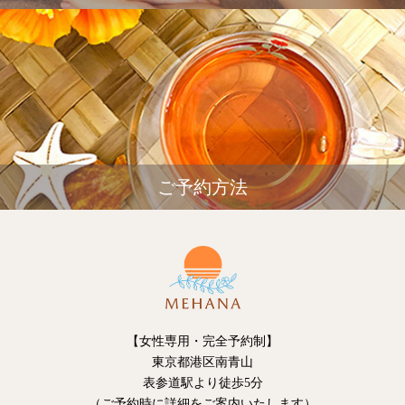
ご予約方法
【女性専用・完全予約制】
東京都港区南青山
表参道駅より徒歩5分
（ご予約時に詳細をご案内いたします）