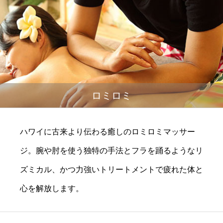
ロミロミ
ハワイに古来より伝わる癒しのロミロミマッサー
ジ。腕や肘を使う独特の手法とフラを踊るようなリ
ズミカル、かつ力強いトリートメントで疲れた体と
心を解放します。