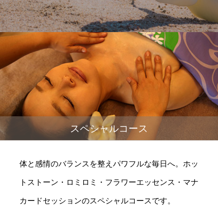
スペシャルコース
体と感情のバランスを整えパワフルな毎日へ。ホッ
トストーン・ロミロミ・フラワーエッセンス・マナ
カードセッションのスペシャルコースです。