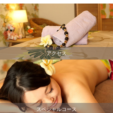
アクセス
スペシャルコース