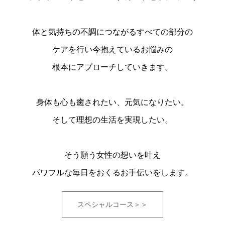
体と気持ちの不調につながるすべての部分の
ケアを行い今抱えているお悩みの
根本にアプローチしていきます。
身体も心も癒されたい、元気になりたい。
そして理想の生活を実現したい。
そう願う女性の想いを叶え
パワフルな毎日をおくるお手伝いをします。
スペシャルコース＞＞