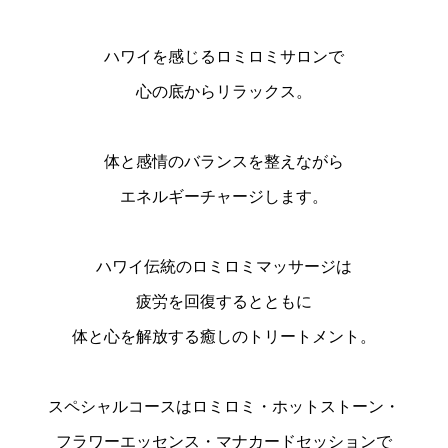
ハワイを感じるロミロミサロンで
心の底からリラックス。
体と感情のバランスを整えながら
エネルギーチャージします。
ハワイ伝統のロミロミマッサージは
疲労を回復するとともに
体と心を解放する癒しのトリートメント。
スペシャルコースはロミロミ・ホットストーン・
フラワーエッセンス・マナカードセッションで