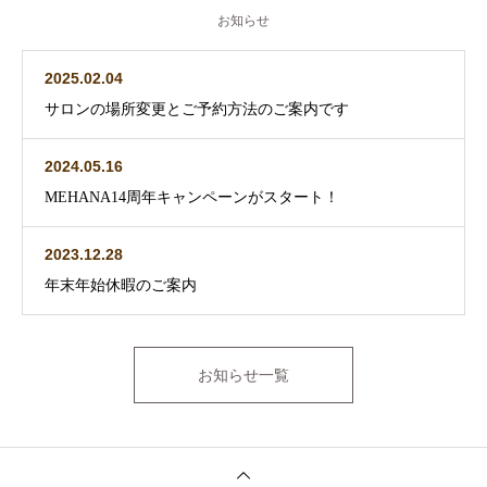
お知らせ
2025.02.04
サロンの場所変更とご予約方法のご案内です
2024.05.16
MEHANA14周年キャンペーンがスタート！
2023.12.28
年末年始休暇のご案内
お知らせ一覧