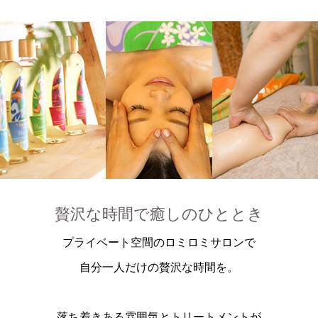
贅沢な時間で癒しのひととき
プライベート空間のロミロミサロンで
自分一人だけの贅沢な時間を。
落ち着きある雰囲気とトリートメントが