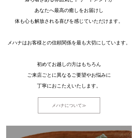
あなたへ最高の癒しをお届けし
体も心も解放される喜びを感じていただけます。
メハナはお客様との信頼関係を最も大切にしています。
初めてお越しの方はもちろん
ご来店ごとに異なるご要望やお悩みに
丁寧におこたえいたします。
メハナについて≫