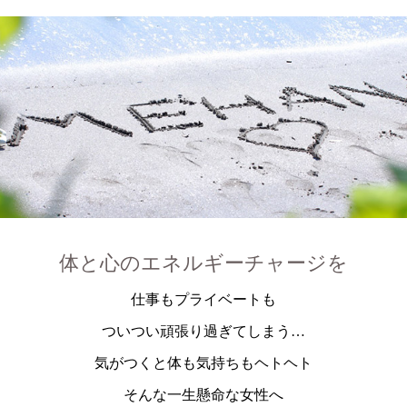
体と心のエネルギーチャージを
仕事もプライベートも
ついつい頑張り過ぎてしまう…
気がつくと体も気持ちもヘトヘト
そんな一生懸命な女性へ