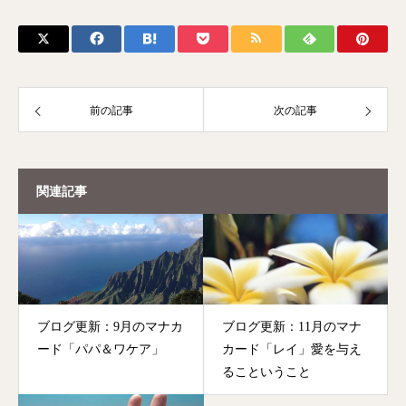
前の記事
次の記事
関連記事
ブログ更新：9月のマナカ
ブログ更新：11月のマナ
ード「パパ＆ワケア」
カード「レイ」愛を与え
るこということ