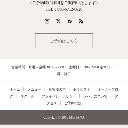
（ご予約時に詳細をご案内いたします）
TEL：090‐6712‐0026
ご予約はこちら
営業時間：月曜～金曜 10:30～21:00・土曜日 10:30～20:00 定休日：日
曜・祝日
ホーム
メニュー
お客様の声
セラピスト
オーナーブロ
グ
スクール
プライバシーポリシー
メハナについて
ア
クセス
ご予約方法
Copyright © 2010 MEHANA