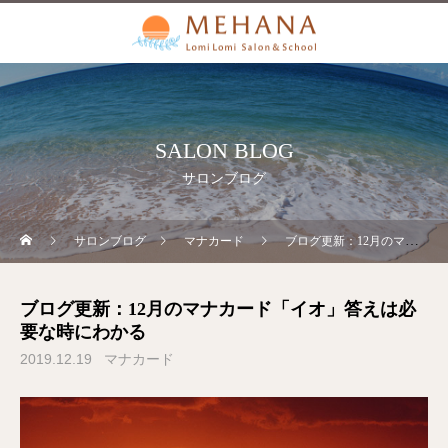
SALON BLOG
サロンブログ
サロンブログ
マナカード
ブログ更新：12月のマナカード「イオ」答えは必要な時にわかる
ブログ更新：12月のマナカード「イオ」答えは必
要な時にわかる
2019.12.19
マナカード