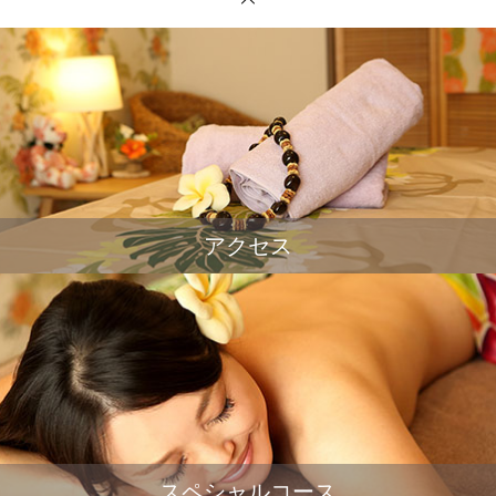
アクセス
スペシャルコース