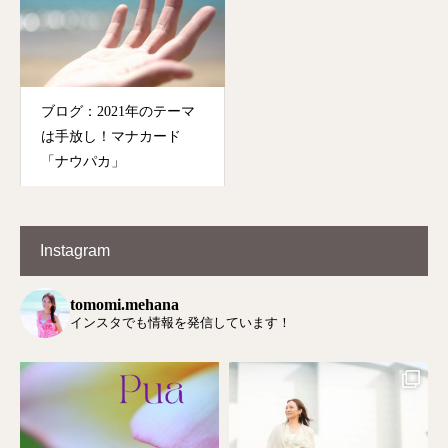
ブログ：2021年のテーマ
は手放し！マナカード
「ナウパカ」
Instagram
tomomi.mehana
インスタでも情報を発信しています！