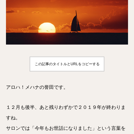
この記事のタイトルとURLをコピーする
アロハ！メハナの誉田です。
１２月も後半、あと残りわずかで２０１９年が終わりま
すね。
サロンでは「今年もお世話になりました」という言葉を