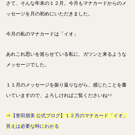
さて、そんな年末の１２月。今月もマナカードからのメ
ッセージを月の初めにいただきました。
今月の私のマナカードは「イオ」
あれこれ思いを巡らせている私に、ガツンと来るような
メッセージでした。
１１月のメッセージを振り返りながら、感じたことを書
いていますので、よろしければご覧くださいね^^
⇒【誉田朋美 公式ブログ】１２月のマナカード「イオ」
答えは必要な時にわかる