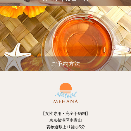
ご予約方法
【女性専用・完全予約制】
東京都港区南青山
表参道駅より徒歩5分