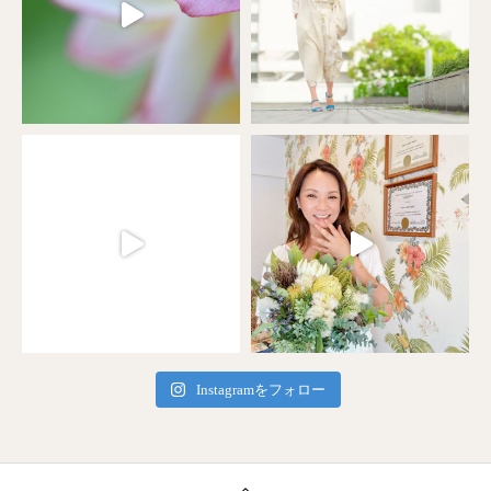
Instagramをフォロー