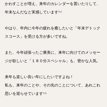
かわすことが増え、来年のカレンダーを置いたりして、
年末なんだなと実感しています^^
やはり、年内に今年の疲れを癒したいと「年末デトック
スコース」を受ける方が多いですね。
また、今年頑張ったご褒美に、来年に向けてのメッセー
ジが欲しいと「１８０分スペシャル」も、密かな人気。
来年も楽しい良い年にしたいですよね！
私も、来年のことや、その先のことについて、あれこれ
思いを巡らせています^^