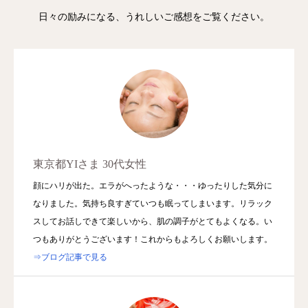
日々の励みになる、うれしいご感想をご覧ください。
東京都YIさま 30代女性
顔にハリが出た。エラがへったような・・・ゆったりした気分に
なりました。気持ち良すぎていつも眠ってしまいます。リラック
スしてお話しできて楽しいから、肌の調子がとてもよくなる。い
つもありがとうございます！これからもよろしくお願いします。
⇒ブログ記事で見る