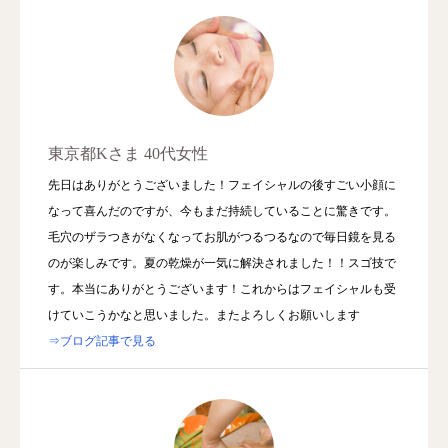
東京都Kさま 40代女性
先日はありがとうございました！フェイシャルの後すごい小顔に
なって喜んだのですが、今もまだ持続していることに驚きです。
毛穴のザラつきがなくなってお肌がつるつるなので毎日鏡を見る
のが楽しみです。夏の乾燥が一気に解決されました！！スゴ技で
す。本当にありがとうございます！これからはフェイシャルも受
けていこうかなと思いました。またよろしくお願いします
⇒ブログ記事で見る