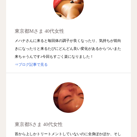
東京都Mさま 40代女性
メハナさんに来ると毎回体の調子が良くなったり、気持ちが前向
きになったりと来るたびにどんどん良い変化があるからついまた
来ちゃうんです♪今回もすごく楽になりました！
⇒ブログ記事で見る
東京都Sさま 40代女性
首から上しかトリートメントしていないのに全身ぽかぽか、そし