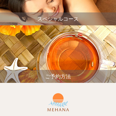
スペシャルコース
ご予約方法