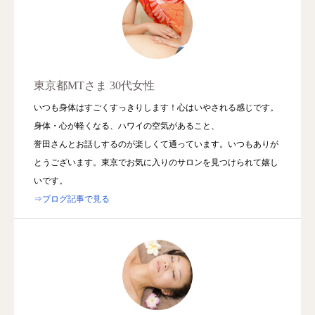
東京都MTさま 30代女性
いつも身体はすごくすっきりします！心はいやされる感じです。
身体・心が軽くなる、ハワイの空気があること、
誉田さんとお話しするのが楽しくて通っています。いつもありが
とうございます。東京でお気に入りのサロンを見つけられて嬉し
いです。
⇒ブログ記事で見る