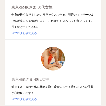
東京都MKさま 50代女性
全身が軽くなりました。リラックスできる、普通のマッサージよ
り体が楽になる気がします。これからもよろしくお願いします。
長く続けてください。
⇒ブログ記事で見る
東京都Kさま 40代女性
働きすぎて疲れた体に元気を取り戻せました！流れるような手技
が心地良いです！
⇒ブログ記事で見る