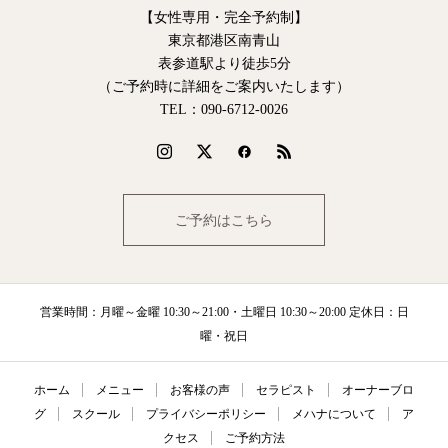
【女性専用・完全予約制】
東京都港区南青山
表参道駅より徒歩5分
（ご予約時に詳細をご案内いたします）
TEL：090‐6712‐0026
ご予約はこちら
営業時間：月曜～金曜 10:30～21:00・土曜日 10:30～20:00 定休日：日
曜・祝日
ホーム
メニュー
お客様の声
セラピスト
オーナーブロ
グ
スクール
プライバシーポリシー
メハナについて
ア
クセス
ご予約方法